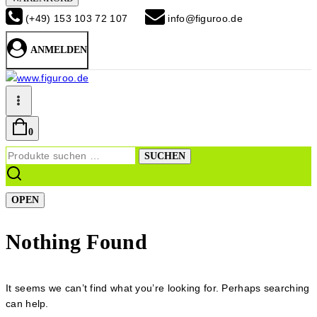
(+49) 153 103 72 107
info@figuroo.de
ANMELDEN
0
Suchen
SUCHEN
nach:
OPEN
Nothing Found
It seems we can’t find what you’re looking for. Perhaps searching
can help.