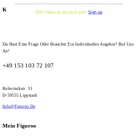
Kontakt Information
Don't have an account yet?
Sign up
Du Hast Eine Frage Oder Brauchst Ein Individuelles Angebot? Ruf Uns
An!
+49 153 103 72 107
Rolevinckstr. 31
D-59555 Lippstadt
Info@figuroo.de
Mein Figuroo