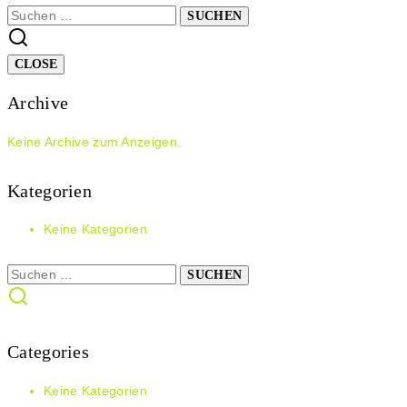
Suchen
nach:
CLOSE
Archive
Keine Archive zum Anzeigen.
Kategorien
Keine Kategorien
Suchen
nach:
Categories
Keine Kategorien