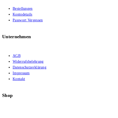
Bestellungen
Kontodetails
Passwort Vergessen
Unternehmen
AGB
Widerrufsbelehrung
Datenschutzerklärung
Impressum
Kontakt
Shop