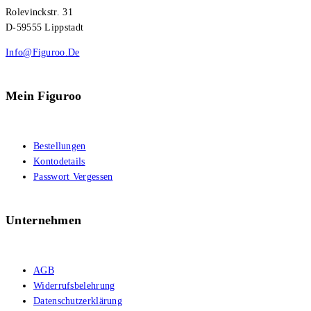
Rolevinckstr. 31
D-59555 Lippstadt
Info@figuroo.de
Mein Figuroo
Bestellungen
Kontodetails
Passwort Vergessen
Unternehmen
AGB
Widerrufsbelehrung
Datenschutzerklärung