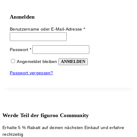
Anmelden
Erforderlich
Benutzername oder E-Mail-Adresse
*
Erforderlich
Passwort
*
Angemeldet bleiben
ANMELDEN
Passwort vergessen?
Werde Teil der figuroo Community
Erhalte 5 % Rabatt auf deinen nächsten Einkauf und erfahre
rechtzeitig