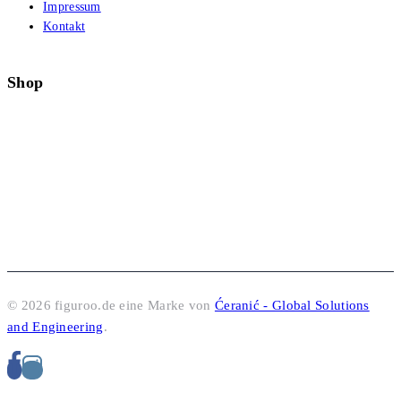
Impressum
Kontakt
Shop
© 2026 figuroo.de eine Marke von
Ćeranić - Global Solutions
and Engineering
.