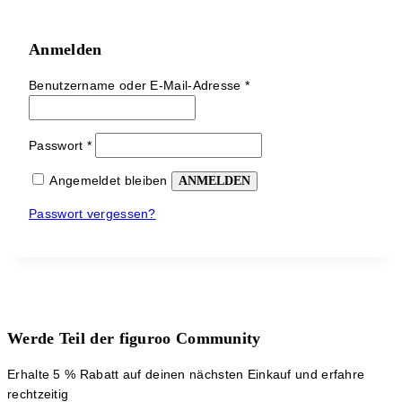
Anmelden
Erforderlich
Benutzername oder E-Mail-Adresse
*
Erforderlich
Passwort
*
Angemeldet bleiben
ANMELDEN
Passwort vergessen?
Werde Teil der figuroo Community
Erhalte 5 % Rabatt auf deinen nächsten Einkauf und erfahre
rechtzeitig