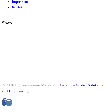
Impressum
Kontakt
Shop
© 2026 figuroo.de eine Marke von
Ćeranić - Global Solutions
and Engineering
.