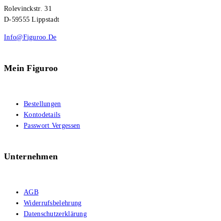
Rolevinckstr. 31
D-59555 Lippstadt
Info@figuroo.de
Mein Figuroo
Bestellungen
Kontodetails
Passwort Vergessen
Unternehmen
AGB
Widerrufsbelehrung
Datenschutzerklärung