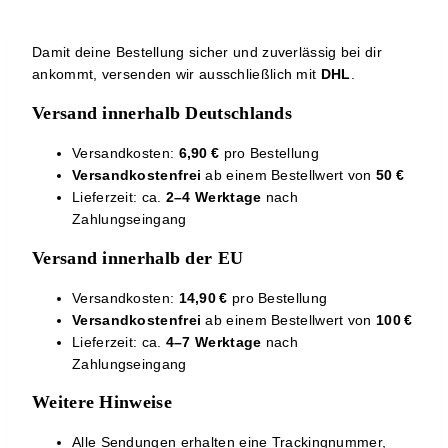
Damit deine Bestellung sicher und zuverlässig bei dir
ankommt, versenden wir ausschließlich mit
DHL
.
Versand innerhalb Deutschlands
Versandkosten:
6,90 €
pro Bestellung
Versandkostenfrei
ab einem Bestellwert von
50 €
Lieferzeit: ca.
2–4 Werktage
nach
Zahlungseingang
Versand innerhalb der EU
Versandkosten:
14,90 €
pro Bestellung
Versandkostenfrei
ab einem Bestellwert von
100 €
Lieferzeit: ca.
4–7 Werktage
nach
Zahlungseingang
Weitere Hinweise
Alle Sendungen erhalten eine Trackingnummer,