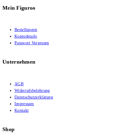
Mein Figuroo
Bestellungen
Kontodetails
Passwort Vergessen
Unternehmen
AGB
Widerrufsbelehrung
Datenschutzerklärung
Impressum
Kontakt
Shop