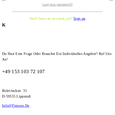
Lost your password?
Don't have an account yet?
Sign up
Kontakt Information
Du Hast Eine Frage Oder Brauchst Ein Individuelles Angebot? Ruf Uns
An!
+49 153 103 72 107
Rolevinckstr. 31
D-59555 Lippstadt
Info@figuroo.de