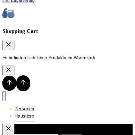
and Engineering
.
Shopping Cart
Es befinden sich keine Produkte im Warenkorb.
Personen
Haustiere