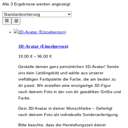
Alle 3 Ergebnisse werden angezeigt
3D-Avatar (Einzelperson)
19,00
€
–
96,00
€
Gestalte deinen ganz persönlichen 3D-Avatar! Sende
uns dein Lieblingsbild und wähle aus unserer
vielfältigen Farbpalette die Farbe, die am besten zu
dir passt. Wir erstellen eine einzigartige 3D-Figur
nach deinem Foto in der von dir gewählten Größe und
Farbe.
Dein 3D-Avatar in deiner Wunschfarbe – Gefertigt
nach deinem Foto als individuelle Sonderanfertigung.
Bitte beachte, dass die Herstellungszeit deiner