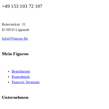
+49 153 103 72 107
Rolevinckstr. 31
D-59555 Lippstadt
Info@figuroo.de
Mein Figuroo
Bestellungen
Kontodetails
Passwort Vergessen
Unternehmen